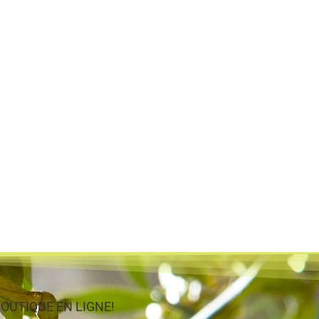
e BOUTIQUE EN LIGNE!