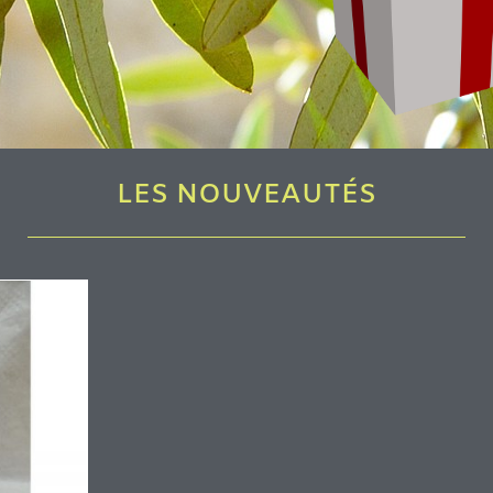
LES NOUVEAUTÉS