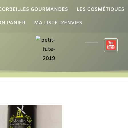
 CORBEILLES GOURMANDES
LES COSMÉTIQUES
N PANIER
MA LISTE D’ENVIES