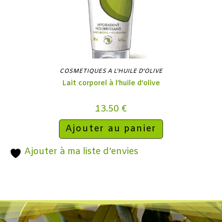
COSMETIQUES A L'HUILE D'OLIVE
Lait corporel à l’huile d’olive
13.50
€
Ajouter au panier
Ajouter à ma liste d’envies