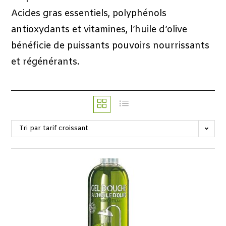
Acides gras essentiels, polyphénols
antioxydants et vitamines, l’huile d’olive
bénéficie de puissants pouvoirs nourrissants
et régénérants.
Tri par tarif croissant