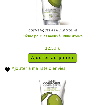
COSMETIQUES A L'HUILE D'OLIVE
Crème pour les mains à l’huile d’olive
12.50
€
Ajouter au panier
Ajouter à ma liste d’envies