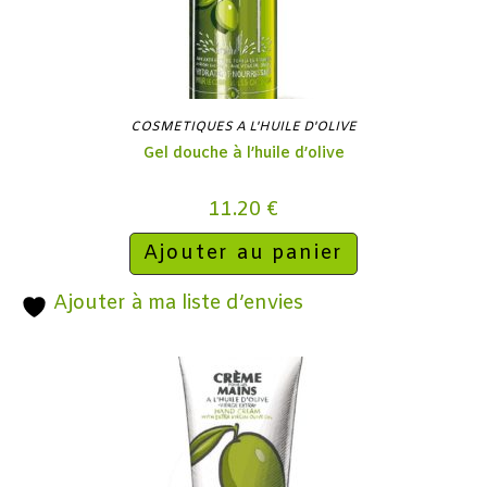
COSMETIQUES A L'HUILE D'OLIVE
Gel douche à l’huile d’olive
11.20
€
Ajouter au panier
Ajouter à ma liste d’envies