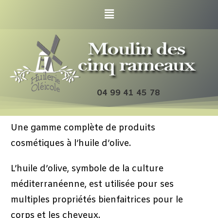
04 99 41 45 78
Une gamme complète de produits
cosmétiques à l’huile d’olive.
L’huile d’olive, symbole de la culture
méditerranéenne, est utilisée pour ses
multiples propriétés bienfaitrices pour le
corps et les cheveux.