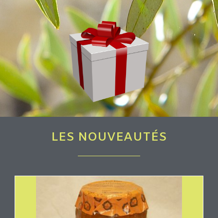
LES NOUVEAUTÉS