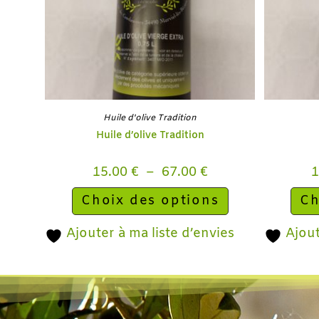
Huile d'olive Tradition
Huile d’olive Tradition
15.00
€
–
67.00
€
Choix des options
Ch
Ajouter à ma liste d’envies
Ajout