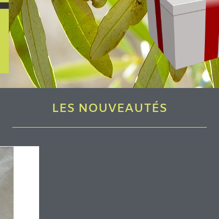
LES NOUVEAUTÉS