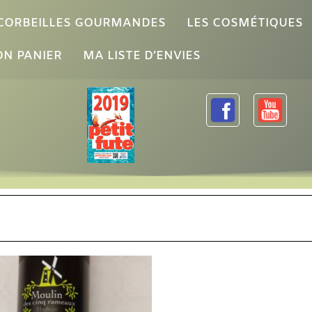
 CORBEILLES GOURMANDES
LES COSMÉTIQUES
N PANIER
MA LISTE D’ENVIES