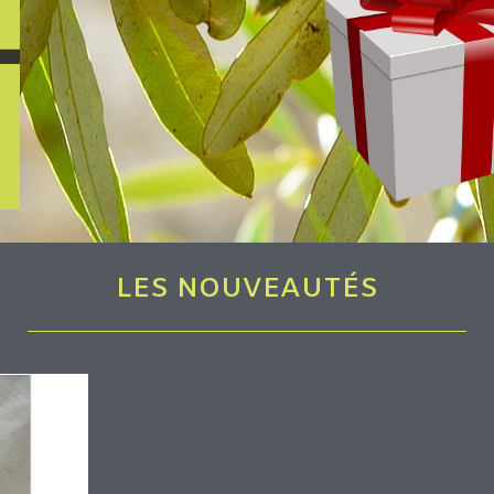
LES NOUVEAUTÉS