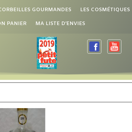
 CORBEILLES GOURMANDES
LES COSMÉTIQUES
N PANIER
MA LISTE D’ENVIES