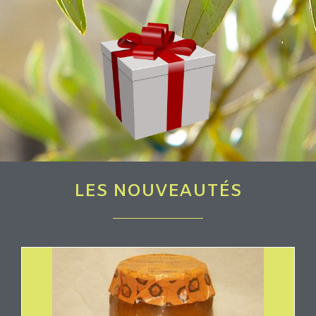
LES NOUVEAUTÉS