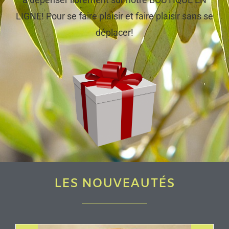
LIGNE! Pour se faire plaisir et faire plaisir sans se
déplacer!
LES NOUVEAUTÉS