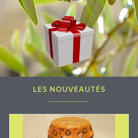
LES NOUVEAUTÉS