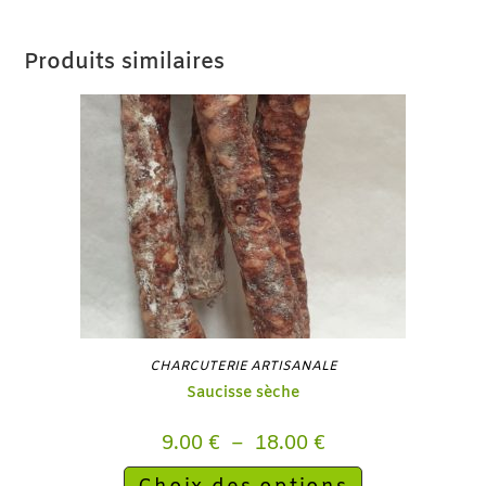
Produits similaires
CHARCUTERIE ARTISANALE
Saucisse sèche
9.00
€
–
18.00
€