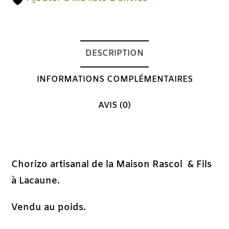
DESCRIPTION
INFORMATIONS COMPLÉMENTAIRES
AVIS (0)
Description
Chorizo artisanal de la Maison Rascol & Fils
à Lacaune.
Vendu au poids.