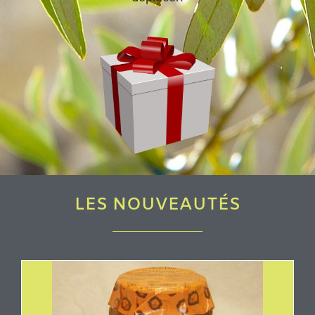
LES NOUVEAUTÉS