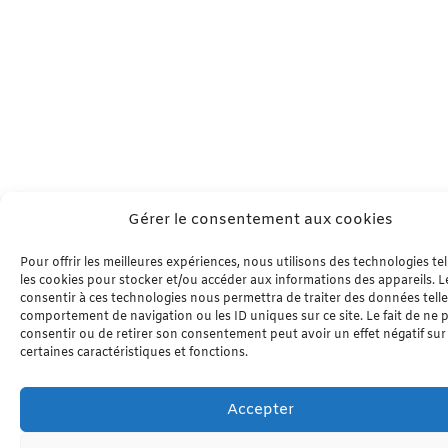
Gérer le consentement aux cookies
Pour offrir les meilleures expériences, nous utilisons des technologies te
les cookies pour stocker et/ou accéder aux informations des appareils. Le
consentir à ces technologies nous permettra de traiter des données telle
comportement de navigation ou les ID uniques sur ce site. Le fait de ne 
consentir ou de retirer son consentement peut avoir un effet négatif sur
certaines caractéristiques et fonctions.
Accepter