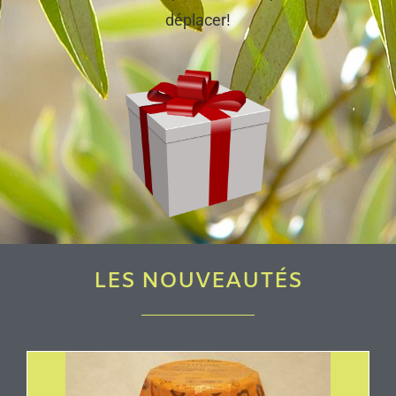
déplacer!
LES NOUVEAUTÉS