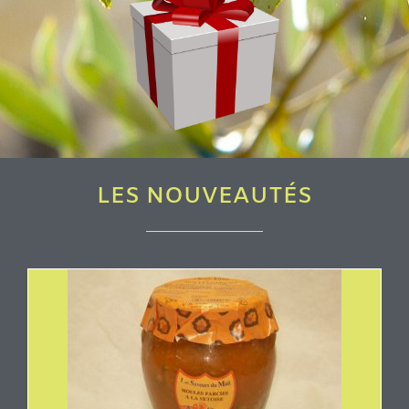
LES NOUVEAUTÉS