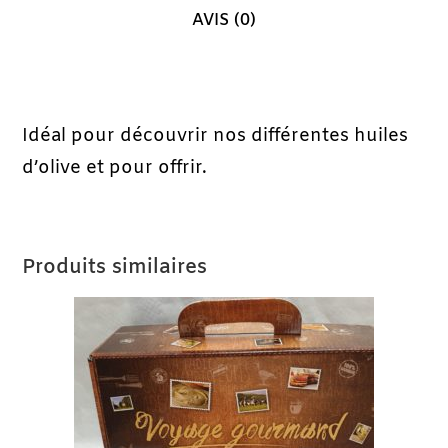
AVIS (0)
Description
Idéal pour découvrir nos différentes huiles
d’olive et pour offrir.
Produits similaires