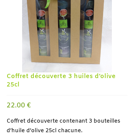
Coffret découverte 3 huiles d’olive
25cl
22.00
€
Coffret découverte contenant 3 bouteilles
d’huile d’olive 25cl chacune.