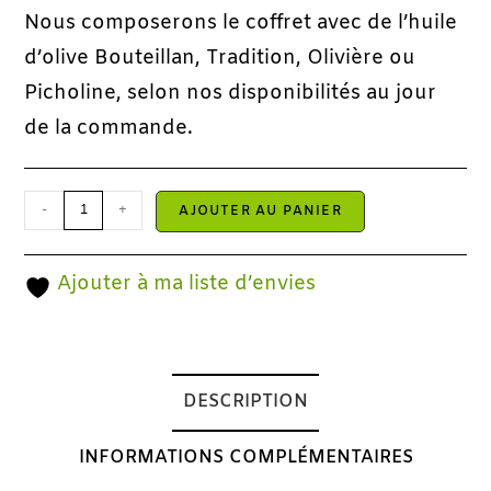
Nous composerons le coffret avec de l’huile
d’olive Bouteillan, Tradition, Olivière ou
Picholine, selon nos disponibilités au jour
de la commande.
-
+
AJOUTER AU PANIER
Ajouter à ma liste d’envies
DESCRIPTION
INFORMATIONS COMPLÉMENTAIRES