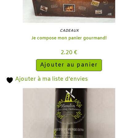
CADEAUX
Je compose mon panier gourmand!
2.20
€
Ajouter au panier
Ajouter à ma liste d’envies