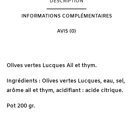
DESCRIPTION
INFORMATIONS COMPLÉMENTAIRES
AVIS (0)
Description
Olives vertes Lucques Ail et thym.
Ingrédients : Olives vertes Lucques, eau, sel,
arôme ail et thym, acidifiant : acide citrique.
Pot 200 gr.