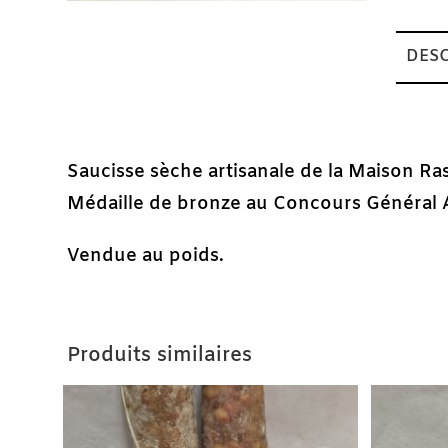
DESC
Description
Saucisse sèche artisanale de la Maison Ras
Médaille de bronze au Concours Général A
Vendue au poids.
Produits similaires