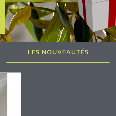
LES NOUVEAUTÉS