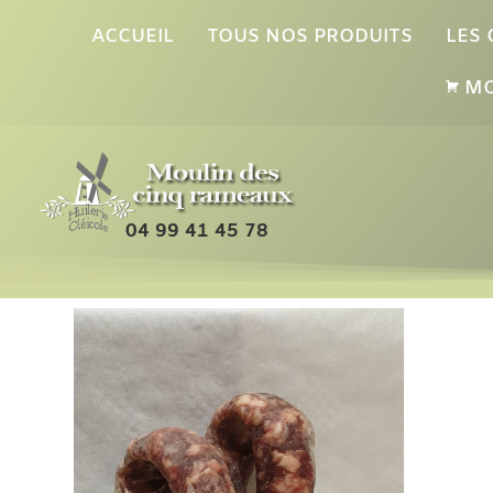
ACCUEIL
TOUS NOS PRODUITS
LES
MO
04 99 41 45 78