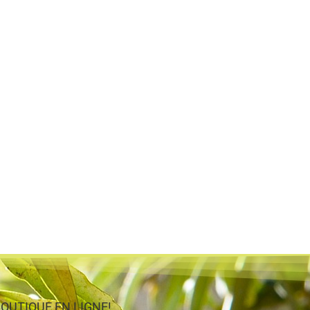
e BOUTIQUE EN LIGNE!