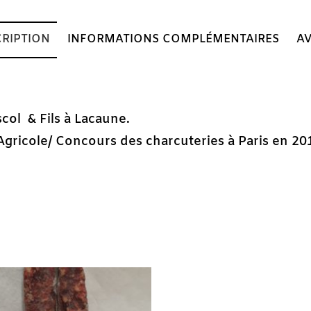
RIPTION
INFORMATIONS COMPLÉMENTAIRES
AV
col & Fils à Lacaune.
gricole/ Concours des charcuteries à Paris en 20