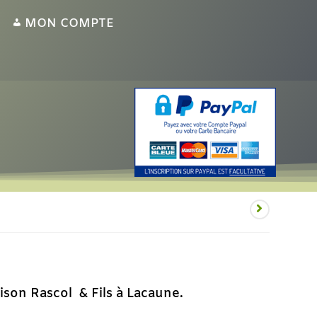
MON COMPTE
ison Rascol & Fils à Lacaune.