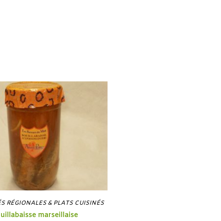
ÉS RÉGIONALES & PLATS CUISINÉS
uillabaisse marseillaise