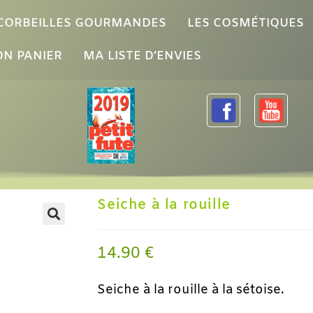
 CORBEILLES GOURMANDES
LES COSMÉTIQUES
N PANIER
MA LISTE D’ENVIES
Seiche à la rouille
14.90
€
Seiche à la rouille à la sétoise.