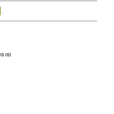
IS (0)