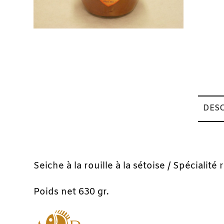
DESC
Description
Seiche à la rouille à la sétoise / Spécialité
Poids net 630 gr.