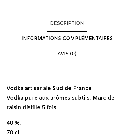
DESCRIPTION
INFORMATIONS COMPLÉMENTAIRES
AVIS (0)
Description
Vodka artisanale Sud de France
Vodka pure aux arômes subtils. Marc de
raisin distillé 5 fois
40 %.
70 cl