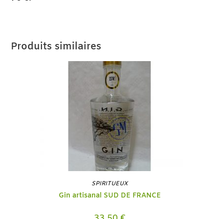
Produits similaires
SPIRITUEUX
Gin artisanal SUD DE FRANCE
33.50
€