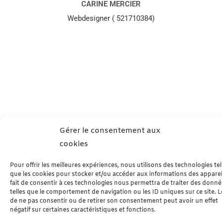
CARINE MERCIER
Webdesigner ( 521710384)
Gérer le consentement aux
cookies
Pour offrir les meilleures expériences, nous utilisons des technologies tel
que les cookies pour stocker et/ou accéder aux informations des apparei
fait de consentir à ces technologies nous permettra de traiter des donn
telles que le comportement de navigation ou les ID uniques sur ce site. Le
de ne pas consentir ou de retirer son consentement peut avoir un effet
négatif sur certaines caractéristiques et fonctions.