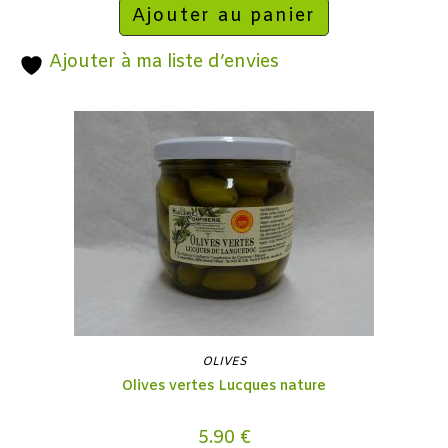
Ajouter au panier
Ajouter à ma liste d’envies
OLIVES
Olives vertes Lucques nature
5.90
€