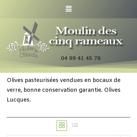
04 99 41 45 78
Olives pasteurisées vendues en bocaux de
verre, bonne conservation garantie. Olives
Lucques.