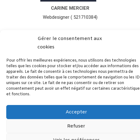
CARINE MERCIER
Webdesigner ( 521710384)
Gérer le consentement aux
cookies
Pour offrir les meilleures expériences, nous utilisons des technologies
telles que les cookies pour stocker et/ou accéder aux informations des
appareils. Le fait de consentir à ces technologies nous permettra de
traiter des données telles que le comportement de navigation ou les ID
uniques sur ce site. Le fait de ne pas consentir ou de retirer son
consentement peut avoir un effet négatif sur certaines caractéristique
et fonctions.
Accepter
Refuser