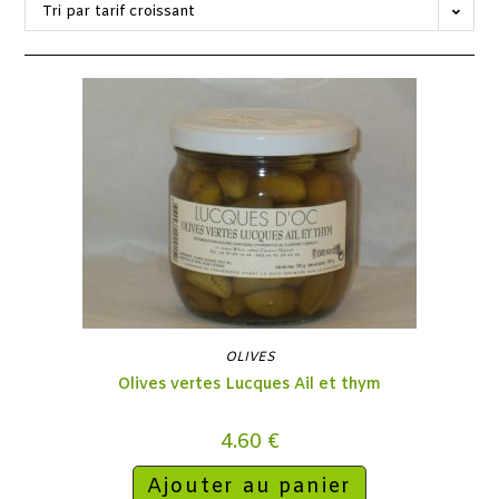
Tri par tarif croissant
OLIVES
Olives vertes Lucques Ail et thym
4.60
€
Ajouter au panier