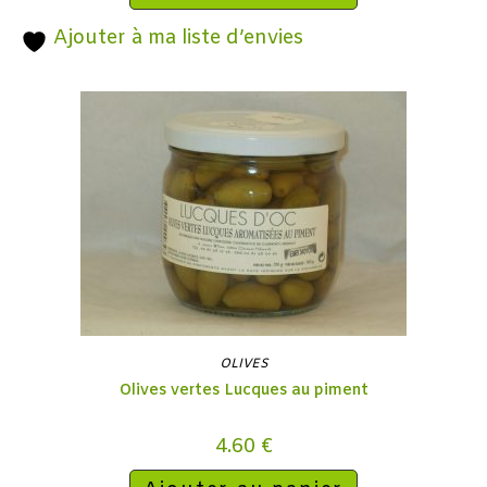
Ajouter à ma liste d’envies
OLIVES
Olives vertes Lucques au piment
4.60
€