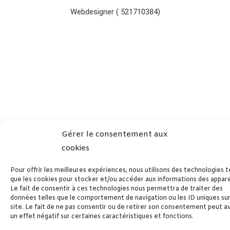
Webdesigner ( 521710384)
Gérer le consentement aux
cookies
Pour offrir les meilleures expériences, nous utilisons des technologies t
que les cookies pour stocker et/ou accéder aux informations des apparei
Le fait de consentir à ces technologies nous permettra de traiter des
données telles que le comportement de navigation ou les ID uniques su
site. Le fait de ne pas consentir ou de retirer son consentement peut a
un effet négatif sur certaines caractéristiques et fonctions.