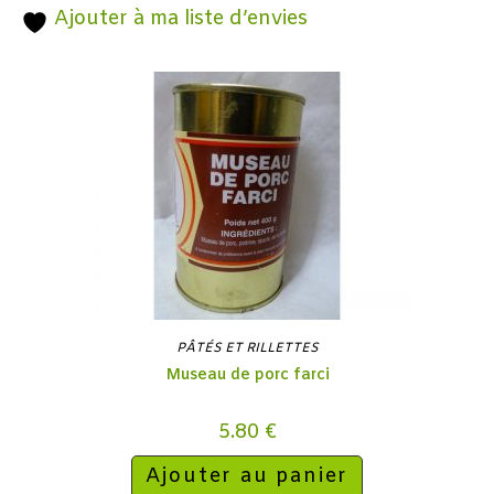
Ajouter à ma liste d’envies
PÂTÉS ET RILLETTES
Museau de porc farci
5.80
€
Ajouter au panier