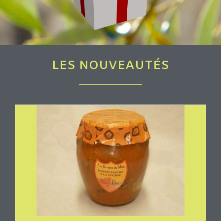
LES NOUVEAUTÉS