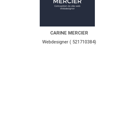
CARINE MERCIER
Webdesigner ( 521710384)