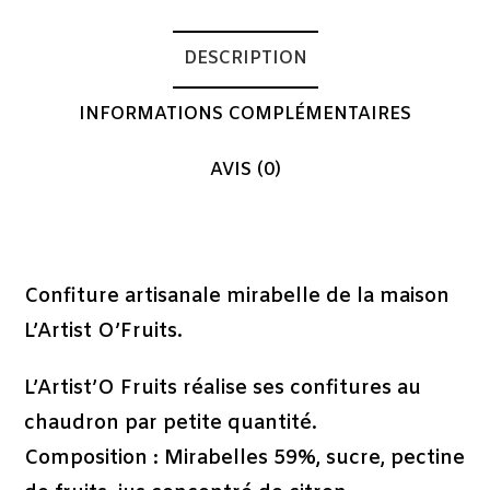
DESCRIPTION
INFORMATIONS COMPLÉMENTAIRES
AVIS (0)
Description
Confiture artisanale mirabelle de la maison
L’Artist O’Fruits.
L’Artist’O Fruits réalise ses confitures au
chaudron par petite quantité.
Composition : Mirabelles 59%, sucre, pectine