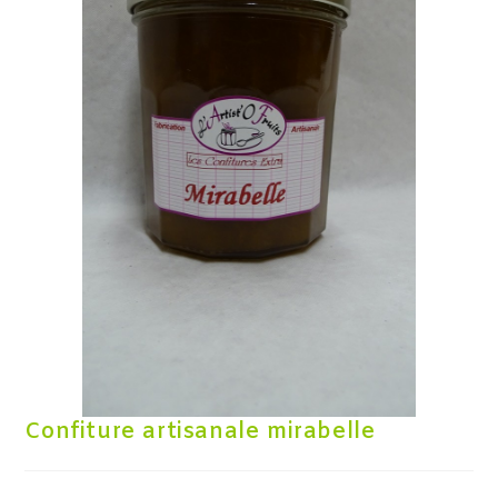
Confiture artisanale mirabelle