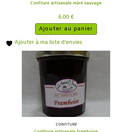
Confiture artisanale mûre sauvage
6.00
€
Ajouter au panier
Ajouter à ma liste d’envies
CONFITURE
Confiture artisanale framboise