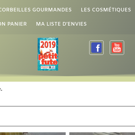
 CORBEILLES GOURMANDES
LES COSMÉTIQUES
N PANIER
MA LISTE D’ENVIES
.