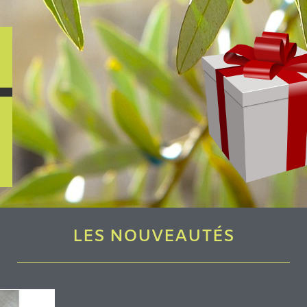
LES NOUVEAUTÉS