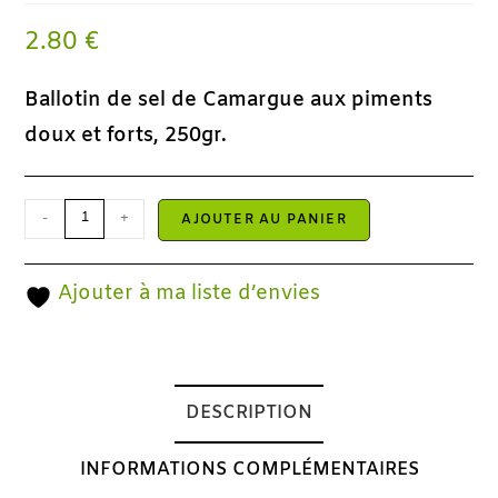
2.80
€
Ballotin de sel de Camargue aux piments
doux et forts, 250gr.
-
+
AJOUTER AU PANIER
Ajouter à ma liste d’envies
DESCRIPTION
INFORMATIONS COMPLÉMENTAIRES