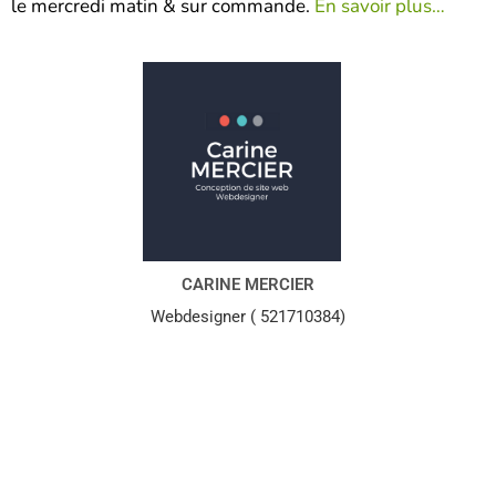
le mercredi matin & sur commande.
En savoir plus…
CARINE MERCIER
Webdesigner ( 521710384)