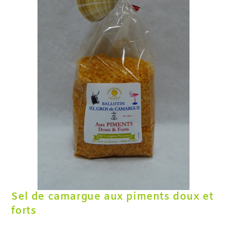
Sel de camargue aux piments doux et
forts