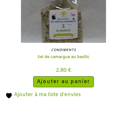
CONDIMENTS
Sel de camargue au basilic
2.80
€
Ajouter au panier
Ajouter à ma liste d’envies