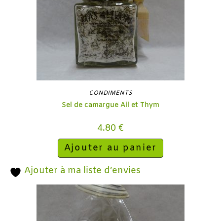
CONDIMENTS
Sel de camargue Ail et Thym
4.80
€
Ajouter au panier
Ajouter à ma liste d’envies