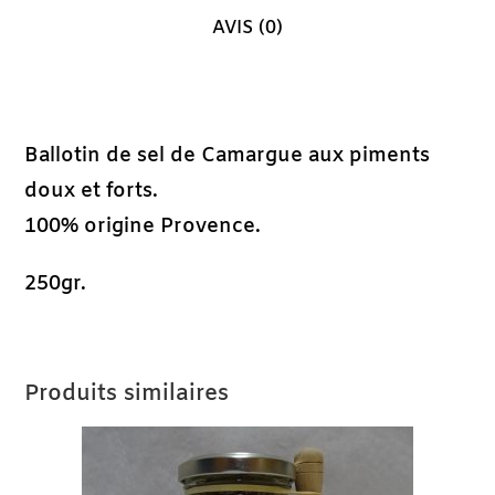
AVIS (0)
Description
Ballotin de sel de Camargue aux piments
doux et forts.
100% origine Provence.
250gr.
Produits similaires