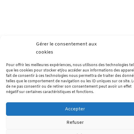
Gérer le consentement aux
cookies
Pour offrir les meilleures expériences, nous utilisons des technologies tel
que les cookies pour stocker et/ou accéder aux informations des apparei
fait de consentir à ces technologies nous permettra de traiter des donn
telles que le comportement de navigation ou les ID uniques sur ce site. Le
de ne pas consentir ou de retirer son consentement peut avoir un effet
négatif sur certaines caractéristiques et fonctions.
Accepter
Refuser