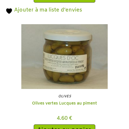
Ajouter à ma liste d’envies
OLIVES
Olives vertes Lucques au piment
4.60
€