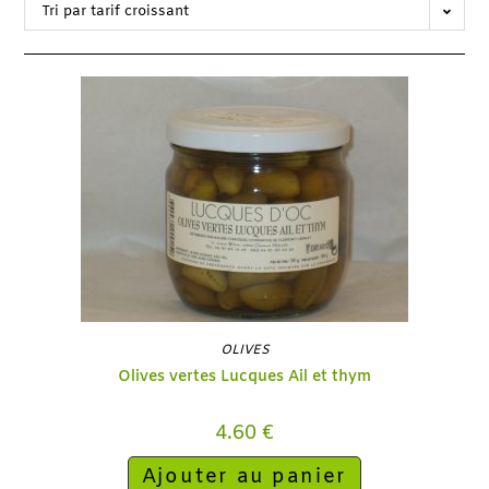
Tri par tarif croissant
OLIVES
Olives vertes Lucques Ail et thym
4.60
€
Ajouter au panier