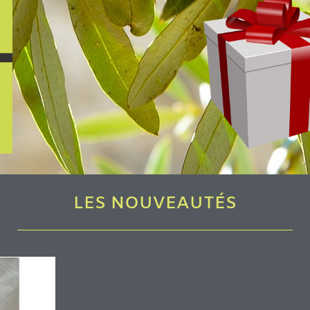
LES NOUVEAUTÉS