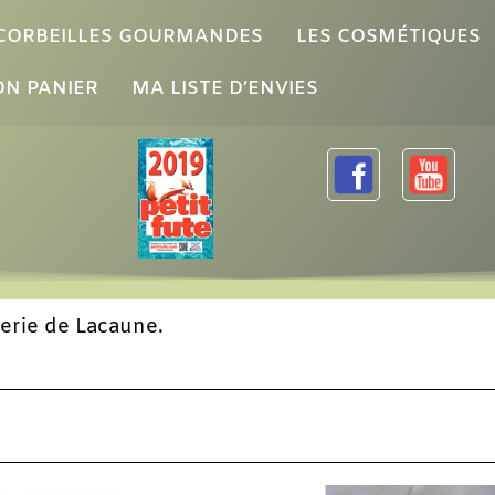
 CORBEILLES GOURMANDES
LES COSMÉTIQUES
N PANIER
MA LISTE D’ENVIES
terie de Lacaune.