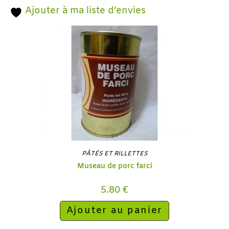
Ajouter à ma liste d’envies
PÂTÉS ET RILLETTES
Museau de porc farci
5.80
€
Ajouter au panier