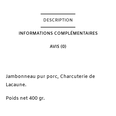
DESCRIPTION
INFORMATIONS COMPLÉMENTAIRES
AVIS (0)
Description
Jambonneau pur porc, Charcuterie de
Lacaune.
Poids net 400 gr.