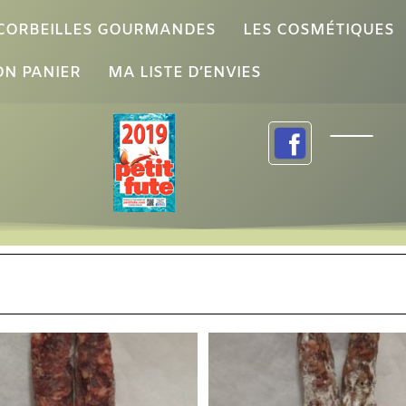
 CORBEILLES GOURMANDES
LES COSMÉTIQUES
N PANIER
MA LISTE D’ENVIES