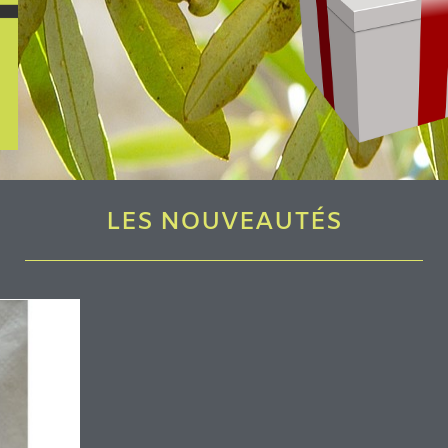
LES NOUVEAUTÉS