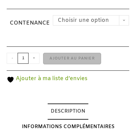
Choisir une option
CONTENANCE
-
+
AJOUTER AU PANIER
Ajouter à ma liste d’envies
DESCRIPTION
INFORMATIONS COMPLÉMENTAIRES