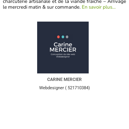
charcuterie artisanale et de la viande fraîche – Arrivage
le mercredi matin & sur commande.
En savoir plus…
CARINE MERCIER
Webdesigner ( 521710384)