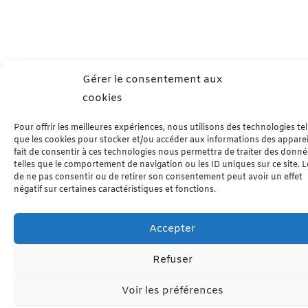
Gérer le consentement aux
cookies
Pour offrir les meilleures expériences, nous utilisons des technologies tel
que les cookies pour stocker et/ou accéder aux informations des apparei
fait de consentir à ces technologies nous permettra de traiter des donn
telles que le comportement de navigation ou les ID uniques sur ce site. Le
de ne pas consentir ou de retirer son consentement peut avoir un effet
négatif sur certaines caractéristiques et fonctions.
Accepter
Refuser
Voir les préférences