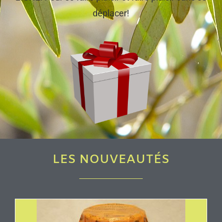
déplacer!
LES NOUVEAUTÉS