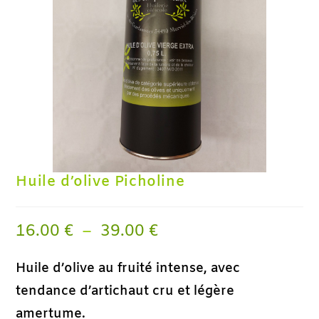
Huile d’olive Picholine
16.00
€
–
39.00
€
Huile d’olive au fruité intense, avec
tendance d’artichaut cru et légère
amertume.