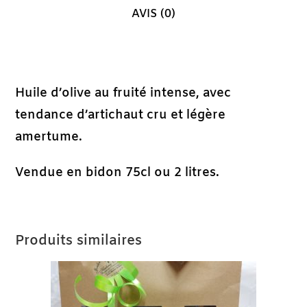
AVIS (0)
Description
Huile d’olive au fruité intense, avec
tendance d’artichaut cru et légère
amertume.
Vendue en bidon 75cl ou 2 litres.
Produits similaires