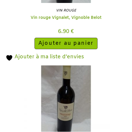
VIN ROUGE
Vin rouge Vignalet, Vignoble Belot
6.90
€
Ajouter au panier
Ajouter à ma liste d’envies