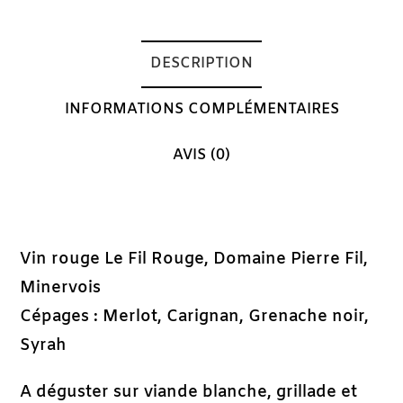
DESCRIPTION
INFORMATIONS COMPLÉMENTAIRES
AVIS (0)
Description
Vin rouge Le Fil Rouge, Domaine Pierre Fil,
Minervois
Cépages : Merlot, Carignan, Grenache noir,
Syrah
A déguster sur viande blanche, grillade et