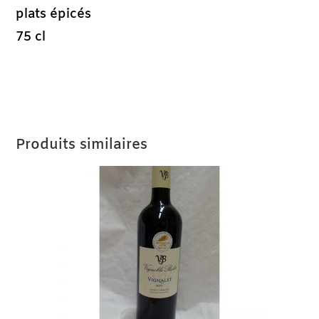
plats épicés
75 cl
Produits similaires