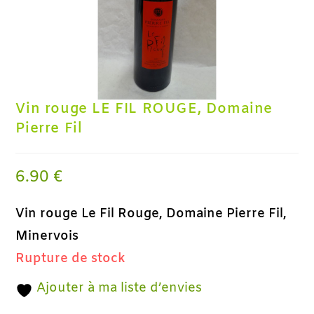
Vin rouge LE FIL ROUGE, Domaine
Pierre Fil
6.90
€
Vin rouge Le Fil Rouge, Domaine Pierre Fil,
Minervois
Rupture de stock
Ajouter à ma liste d’envies