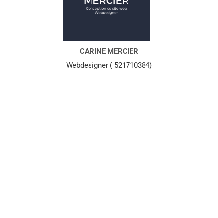
CARINE MERCIER
Webdesigner ( 521710384)