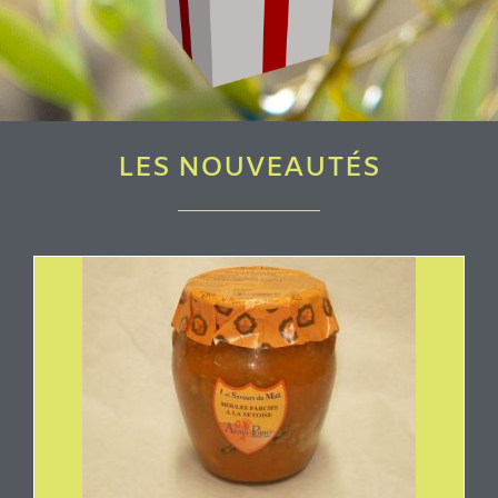
LES NOUVEAUTÉS