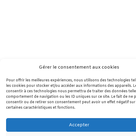
Gérer le consentement aux cookies
Pour offrir les meilleures expériences, nous utilisons des technologies te
les cookies pour stocker et/ou accéder aux informations des appareils. Le
consentir à ces technologies nous permettra de traiter des données telle
comportement de navigation ou les ID uniques sur ce site. Le fait de ne 
consentir ou de retirer son consentement peut avoir un effet négatif sur
certaines caractéristiques et fonctions.
Accepter