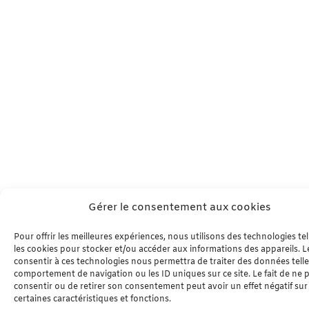
Gérer le consentement aux cookies
Pour offrir les meilleures expériences, nous utilisons des technologies te
les cookies pour stocker et/ou accéder aux informations des appareils. Le
consentir à ces technologies nous permettra de traiter des données telle
comportement de navigation ou les ID uniques sur ce site. Le fait de ne 
consentir ou de retirer son consentement peut avoir un effet négatif sur
certaines caractéristiques et fonctions.