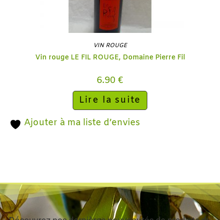
VIN ROUGE
Vin rouge LE FIL ROUGE, Domaine Pierre Fil
6.90
€
Lire la suite
Ajouter à ma liste d’envies