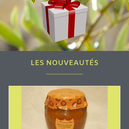
LES NOUVEAUTÉS