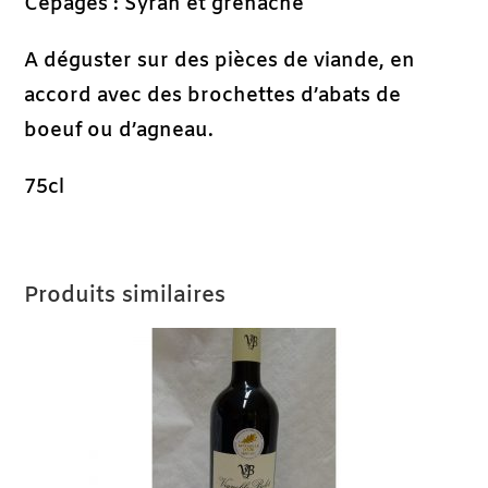
Cépages : Syrah et grenache
A déguster sur des pièces de viande, en
accord avec des brochettes d’abats de
boeuf ou d’agneau.
75cl
Produits similaires