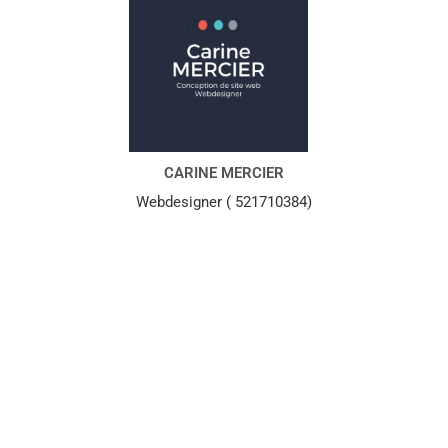
CARINE MERCIER
Webdesigner ( 521710384)