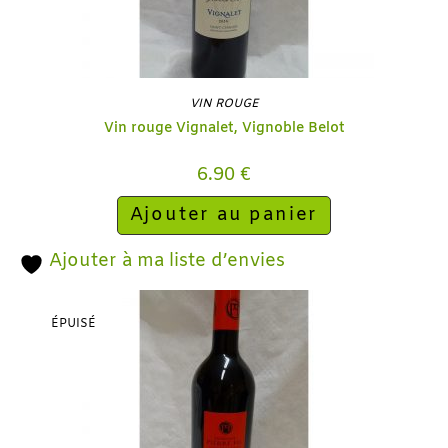
VIN ROUGE
Vin rouge Vignalet, Vignoble Belot
6.90
€
Ajouter au panier
Ajouter à ma liste d’envies
ÉPUISÉ