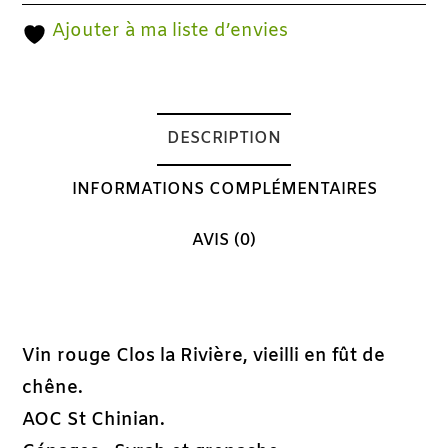
Ajouter à ma liste d’envies
DESCRIPTION
INFORMATIONS COMPLÉMENTAIRES
AVIS (0)
Description
Vin rouge Clos la Rivière, vieilli en fût de
chêne.
AOC St Chinian.