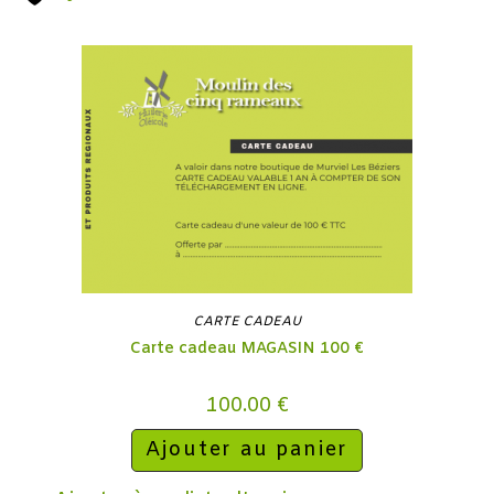
CARTE CADEAU
Carte cadeau MAGASIN 100 €
100.00
€
Ajouter au panier