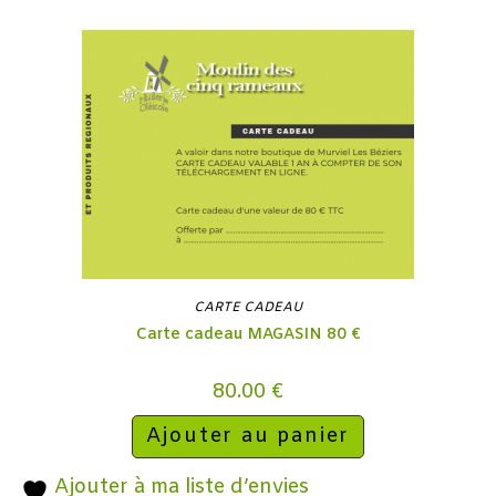
CARTE CADEAU
Carte cadeau MAGASIN 80 €
80.00
€
Ajouter au panier
Ajouter à ma liste d’envies