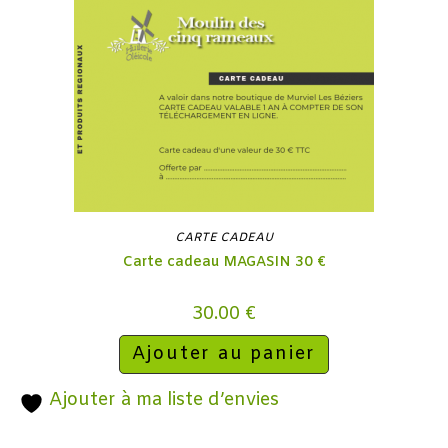
CARTE CADEAU
Carte cadeau MAGASIN 30 €
30.00
€
Ajouter au panier
Ajouter à ma liste d’envies