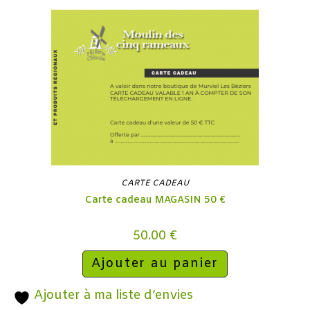
CARTE CADEAU
Carte cadeau MAGASIN 50 €
50.00
€
Ajouter au panier
Ajouter à ma liste d’envies