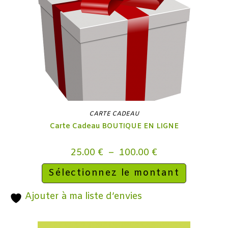
CARTE CADEAU
Carte Cadeau BOUTIQUE EN LIGNE
25.00
€
–
100.00
€
Sélectionnez le montant
Ajouter à ma liste d’envies