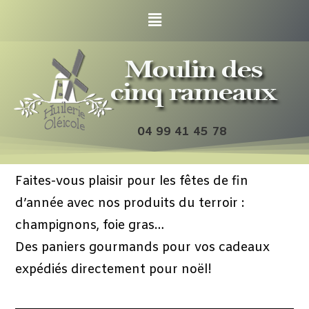
04 99 41 45 78
Faites-vous plaisir pour les fêtes de fin
d’année avec nos produits du terroir :
champignons, foie gras…
Des paniers gourmands pour vos cadeaux
expédiés directement pour noël!