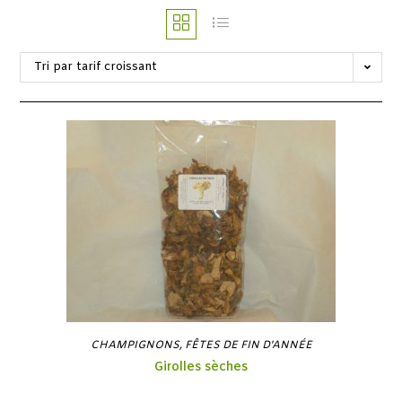
Tri par tarif croissant
CHAMPIGNONS
,
FÊTES DE FIN D'ANNÉE
Girolles sèches