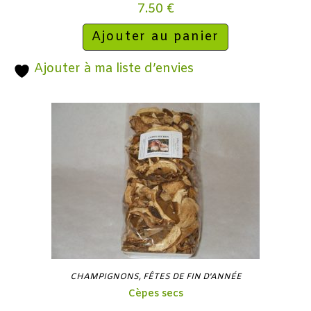
7.50
€
Ajouter au panier
Ajouter à ma liste d’envies
CHAMPIGNONS
,
FÊTES DE FIN D'ANNÉE
Cèpes secs