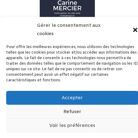
Gérer le consentement aux
cookies
CARINE MERCIER
Pour offrir les meilleures expériences, nous utilisons des technologies
Webdesigner ( 521710384)
telles que les cookies pour stocker et/ou accéder aux informations des
appareils. Le fait de consentir à ces technologies nous permettra de
traiter des données telles que le comportement de navigation ou les ID
uniques sur ce site. Le fait de ne pas consentir ou de retirer son
consentement peut avoir un effet négatif sur certaines
caractéristiques et fonctions.
Accepter
Refuser
Voir les préférences