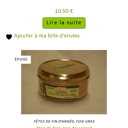
10.50
€
Lire la suite
Ajouter à ma liste d’envies
ÉPUISÉ
FÊTES DE FIN D'ANNÉE
,
FOIE GRAS