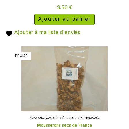
9.50
€
Ajouter au panier
Ajouter à ma liste d’envies
ÉPUISÉ
CHAMPIGNONS
,
FÊTES DE FIN D'ANNÉE
Mousserons secs de France