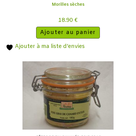
Morilles sèches
18.90
€
Ajouter au panier
Ajouter à ma liste d’envies