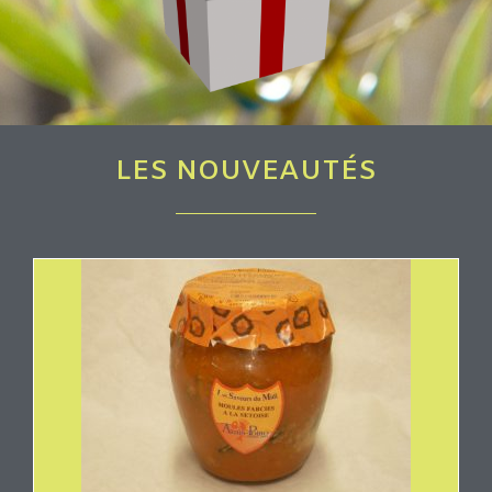
LES NOUVEAUTÉS