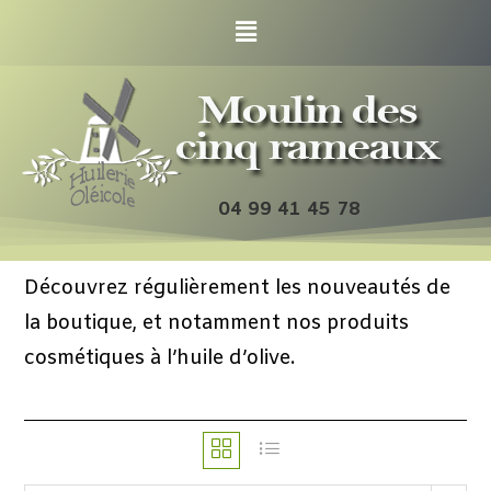
04 99 41 45 78
Découvrez régulièrement les nouveautés de
la boutique, et notamment nos produits
cosmétiques à l’huile d’olive.