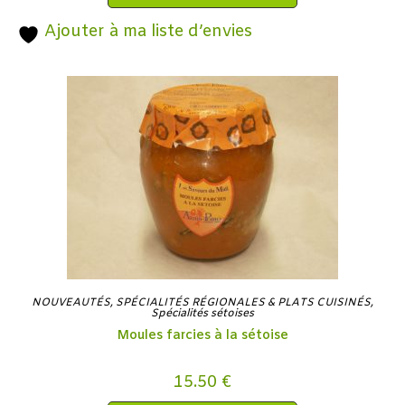
Ajouter à ma liste d’envies
NOUVEAUTÉS
,
SPÉCIALITÉS RÉGIONALES & PLATS CUISINÉS
,
Spécialités sétoises
Moules farcies à la sétoise
15.50
€