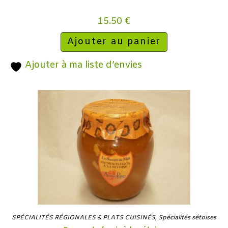
15.50
€
Ajouter au panier
Ajouter à ma liste d’envies
SPÉCIALITÉS RÉGIONALES & PLATS CUISINÉS
,
Spécialités sétoises