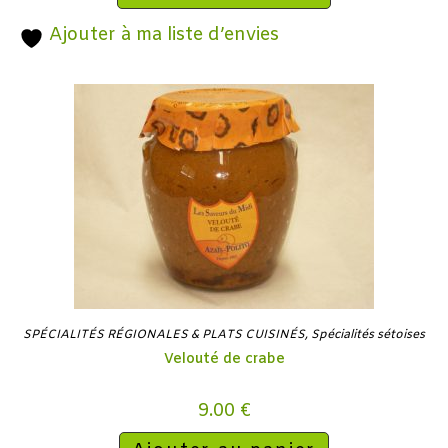
Ajouter à ma liste d’envies
SPÉCIALITÉS RÉGIONALES & PLATS CUISINÉS
,
Spécialités sétoises
Velouté de crabe
9.00
€