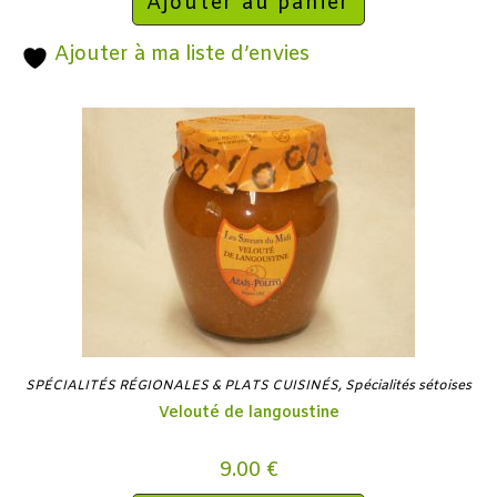
Ajouter au panier
Ajouter à ma liste d’envies
SPÉCIALITÉS RÉGIONALES & PLATS CUISINÉS
,
Spécialités sétoises
Velouté de langoustine
9.00
€