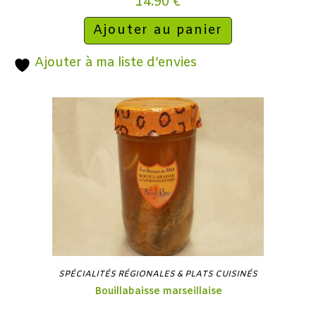
14.90
€
Ajouter au panier
Ajouter à ma liste d’envies
SPÉCIALITÉS RÉGIONALES & PLATS CUISINÉS
Bouillabaisse marseillaise