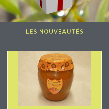
LES NOUVEAUTÉS