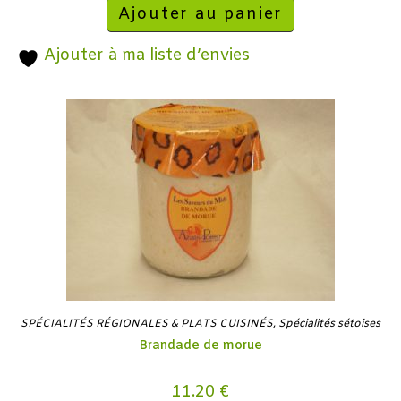
Ajouter au panier
Ajouter à ma liste d’envies
SPÉCIALITÉS RÉGIONALES & PLATS CUISINÉS
,
Spécialités sétoises
Brandade de morue
11.20
€