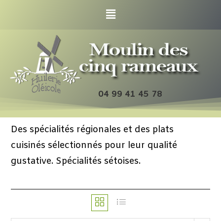
04 99 41 45 78
Des spécialités régionales et des plats
cuisinés sélectionnés pour leur qualité
gustative. Spécialités sétoises.