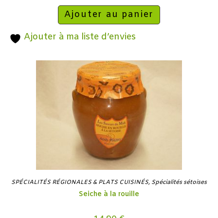
Ajouter au panier
Ajouter à ma liste d’envies
SPÉCIALITÉS RÉGIONALES & PLATS CUISINÉS
,
Spécialités sétoises
Seiche à la rouille