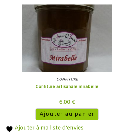
CONFITURE
Confiture artisanale mirabelle
6.00
€
Ajouter au panier
Ajouter à ma liste d’envies