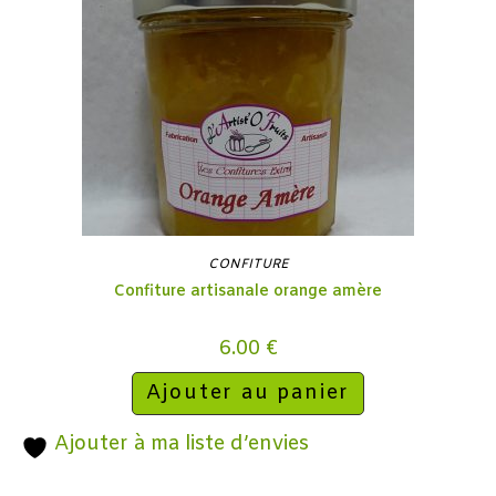
CONFITURE
Confiture artisanale orange amère
6.00
€
Ajouter au panier
Ajouter à ma liste d’envies