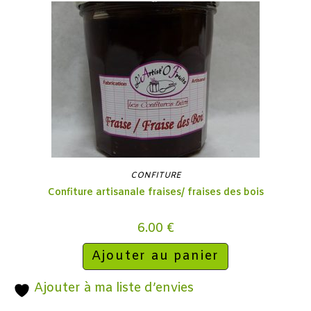
CONFITURE
Confiture artisanale fraises/ fraises des bois
6.00
€
Ajouter au panier
Ajouter à ma liste d’envies