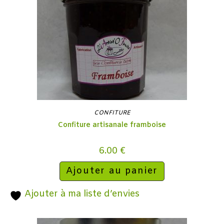
CONFITURE
Confiture artisanale framboise
6.00
€
Ajouter au panier
Ajouter à ma liste d’envies