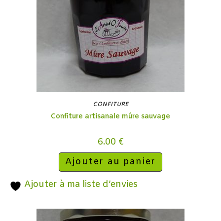
CONFITURE
Confiture artisanale mûre sauvage
6.00
€
Ajouter au panier
Ajouter à ma liste d’envies