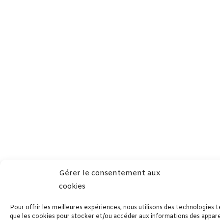
Gérer le consentement aux
cookies
Pour offrir les meilleures expériences, nous utilisons des technologies t
que les cookies pour stocker et/ou accéder aux informations des apparei