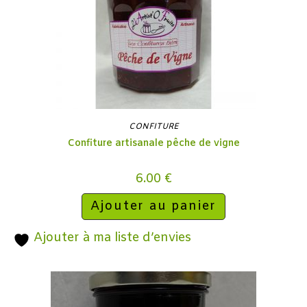
CONFITURE
Confiture artisanale pêche de vigne
6.00
€
Ajouter au panier
Ajouter à ma liste d’envies