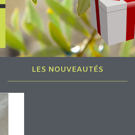
LES NOUVEAUTÉS