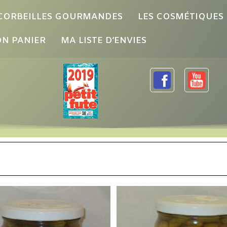
 CORBEILLES GOURMANDES
LES COSMÉTIQUES
N PANIER
MA LISTE D’ENVIES