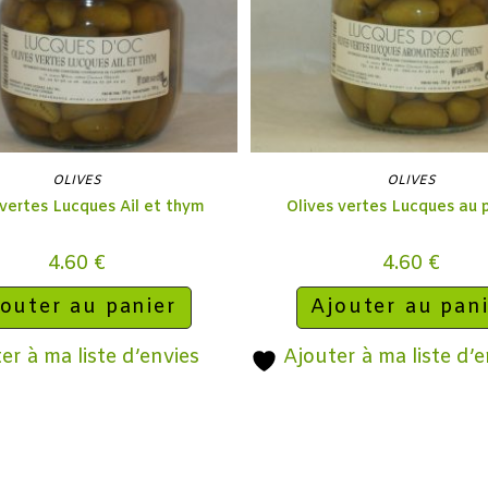
OLIVES
OLIVES
 vertes Lucques Ail et thym
Olives vertes Lucques au 
4.60
€
4.60
€
outer au panier
Ajouter au pan
er à ma liste d’envies
Ajouter à ma liste d’e