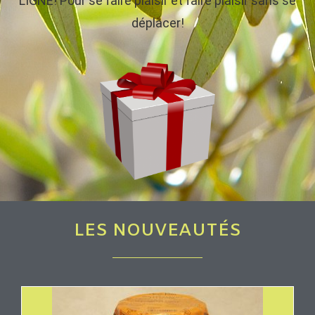
LIGNE! Pour se faire plaisir et faire plaisir sans se
déplacer!
LES NOUVEAUTÉS