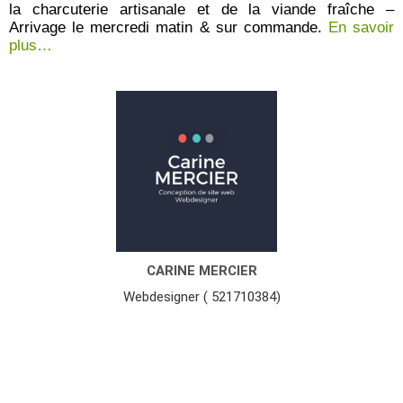
la charcuterie artisanale et de la viande fraîche –
Arrivage le mercredi matin & sur commande.
En savoir
plus…
CARINE MERCIER
Webdesigner ( 521710384)