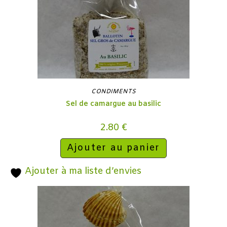
CONDIMENTS
Sel de camargue au basilic
2.80
€
Ajouter au panier
Ajouter à ma liste d’envies