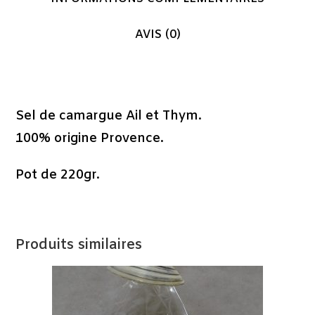
AVIS (0)
Description
Sel de camargue Ail et Thym.
100% origine Provence.
Pot de 220gr.
Produits similaires