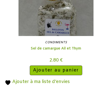
CONDIMENTS
Sel de camargue Ail et Thym
2.80
€
Ajouter au panier
Ajouter à ma liste d’envies