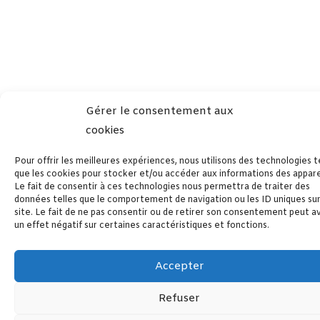
Gérer le consentement aux
cookies
Pour offrir les meilleures expériences, nous utilisons des technologies t
que les cookies pour stocker et/ou accéder aux informations des apparei
Le fait de consentir à ces technologies nous permettra de traiter des
données telles que le comportement de navigation ou les ID uniques su
site. Le fait de ne pas consentir ou de retirer son consentement peut a
un effet négatif sur certaines caractéristiques et fonctions.
Accepter
Refuser