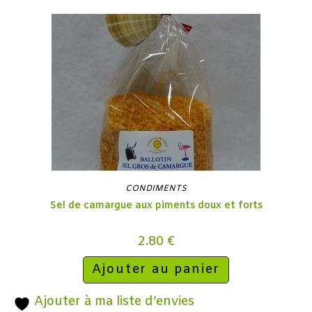
CONDIMENTS
Sel de camargue aux piments doux et forts
2.80
€
Ajouter au panier
Ajouter à ma liste d’envies