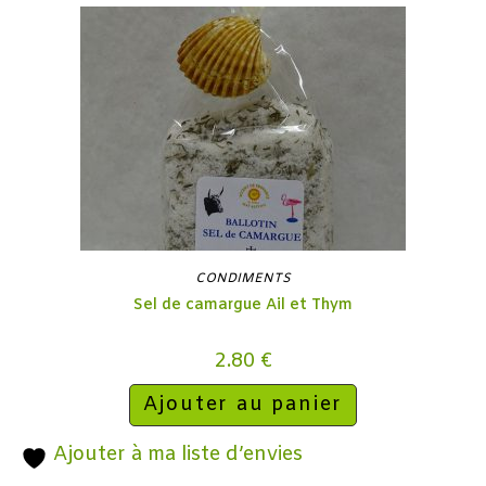
CONDIMENTS
Sel de camargue Ail et Thym
2.80
€
Ajouter au panier
Ajouter à ma liste d’envies