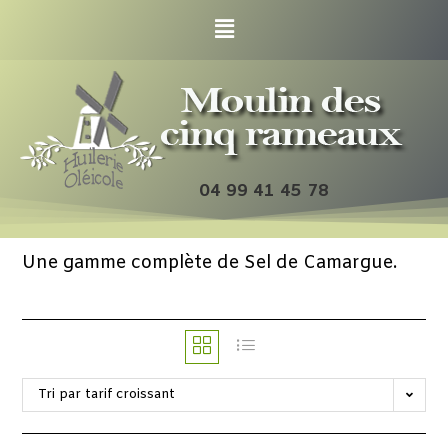
04 99 41 45 78
Une gamme complète de Sel de Camargue.
Tri par tarif croissant