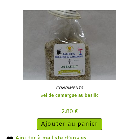
CONDIMENTS
Sel de camargue au basilic
2.80
€
Ajouter au panier
Ajouter à ma liste d’envies