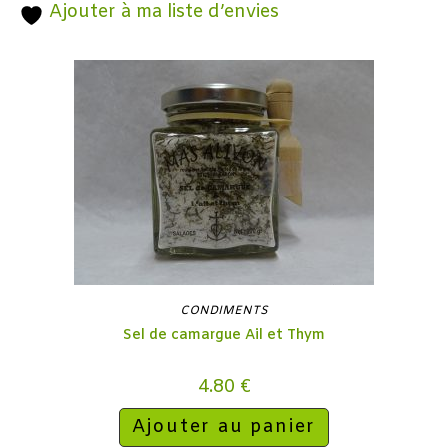
Ajouter à ma liste d’envies
CONDIMENTS
Sel de camargue Ail et Thym
4.80
€
Ajouter au panier