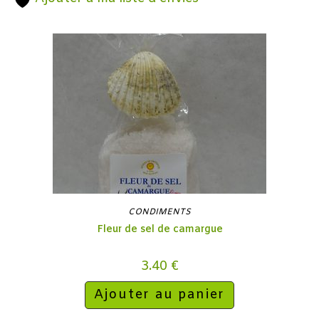
CONDIMENTS
Fleur de sel de camargue
3.40
€
Ajouter au panier