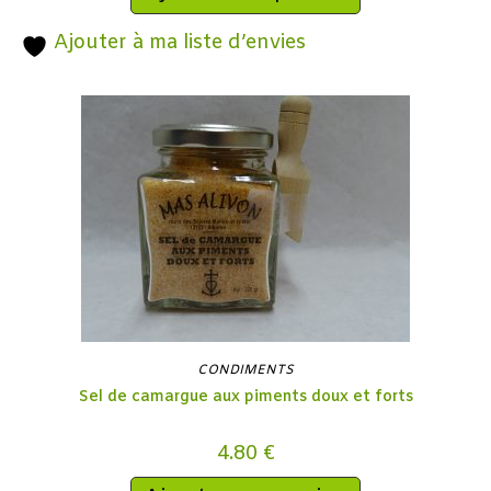
Ajouter à ma liste d’envies
CONDIMENTS
Sel de camargue aux piments doux et forts
4.80
€