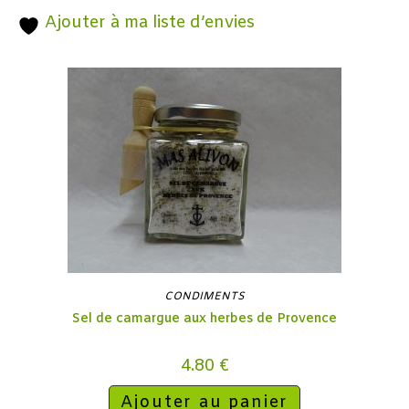
Ajouter à ma liste d’envies
CONDIMENTS
Sel de camargue aux herbes de Provence
4.80
€
Ajouter au panier