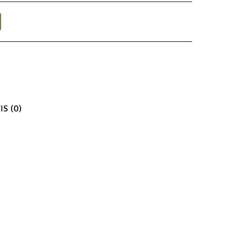
IS (0)