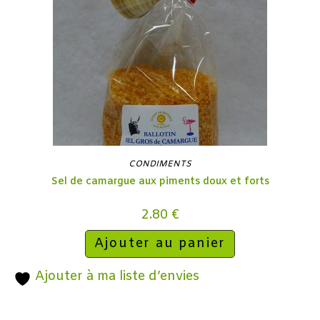
CONDIMENTS
Sel de camargue aux piments doux et forts
2.80
€
Ajouter au panier
Ajouter à ma liste d’envies