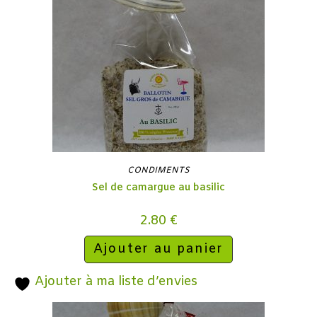
CONDIMENTS
Sel de camargue au basilic
2.80
€
Ajouter au panier
Ajouter à ma liste d’envies