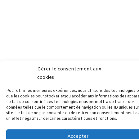
Gérer le consentement aux
cookies
Pour offrir les meilleures expériences, nous utilisons des technologies t
que les cookies pour stocker et/ou accéder aux informations des apparei
Le fait de consentir à ces technologies nous permettra de traiter des
données telles que le comportement de navigation ou les ID uniques su
site. Le fait de ne pas consentir ou de retirer son consentement peut a
un effet négatif sur certaines caractéristiques et fonctions.
Accepter