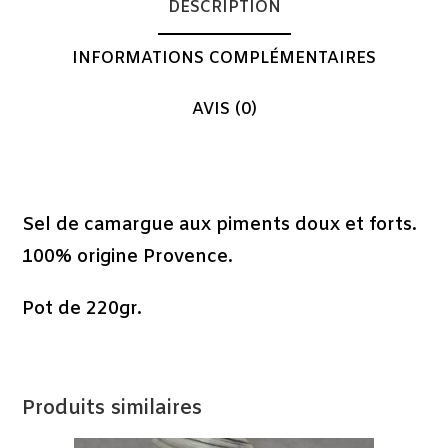
DESCRIPTION
INFORMATIONS COMPLÉMENTAIRES
AVIS (0)
Description
Sel de camargue aux piments doux et forts.
100% origine Provence.
Pot de 220gr.
Produits similaires