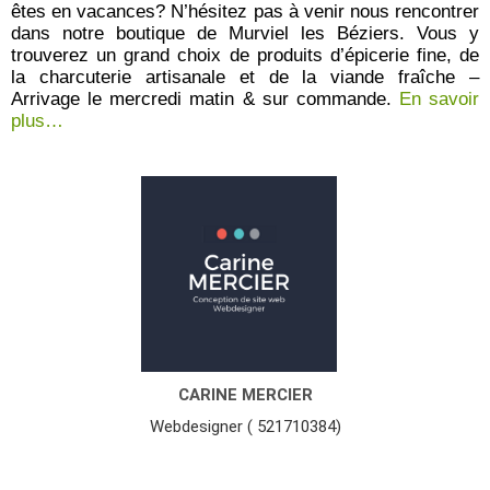
êtes en vacances? N’hésitez pas à venir nous rencontrer
dans notre boutique de Murviel les Béziers. Vous y
trouverez un grand choix de produits d’épicerie fine, de
la charcuterie artisanale et de la viande fraîche –
Arrivage le mercredi matin & sur commande.
En savoir
plus…
CARINE MERCIER
Webdesigner ( 521710384)