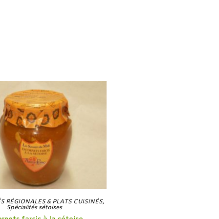
ÉS RÉGIONALES & PLATS CUISINÉS
,
Spécialités sétoises