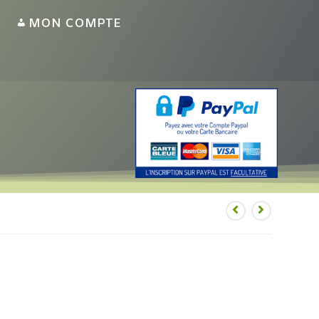
MON COMPTE