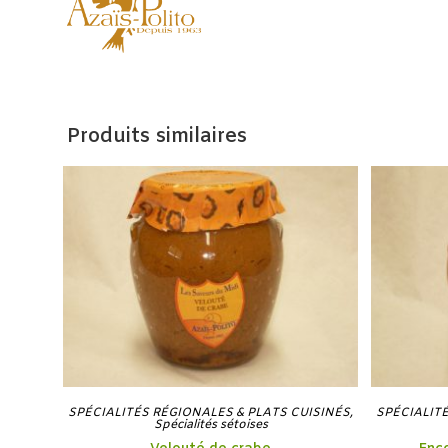
Produits similaires
SPÉCIALITÉS RÉGIONALES & PLATS CUISINÉS
,
SPÉCIALIT
Spécialités sétoises