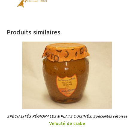
Produits similaires
SPÉCIALITÉS RÉGIONALES & PLATS CUISINÉS
,
Spécialités sétoises
Velouté de crabe