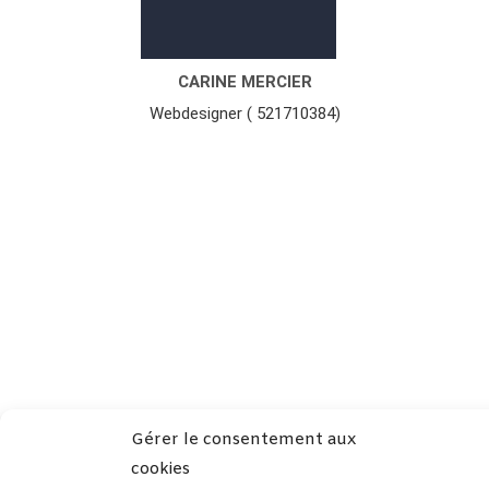
CARINE MERCIER
Webdesigner ( 521710384)
Gérer le consentement aux
cookies