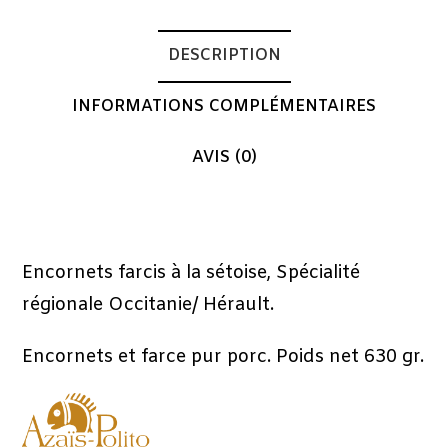
DESCRIPTION
INFORMATIONS COMPLÉMENTAIRES
AVIS (0)
Description
Encornets farcis à la sétoise, Spécialité
régionale Occitanie/ Hérault.
Encornets et farce pur porc. Poids net 630 gr.