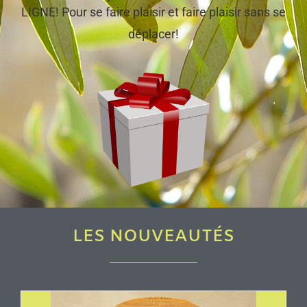
LIGNE! Pour se faire plaisir et faire plaisir sans se
déplacer!
LES NOUVEAUTÉS