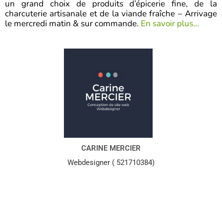
un grand choix de produits d’épicerie fine, de la
charcuterie artisanale et de la viande fraîche – Arrivage
le mercredi matin & sur commande.
En savoir plus…
CARINE MERCIER
Webdesigner ( 521710384)