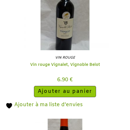
VIN ROUGE
Vin rouge Vignalet, Vignoble Belot
6.90
€
Ajouter au panier
Ajouter à ma liste d’envies