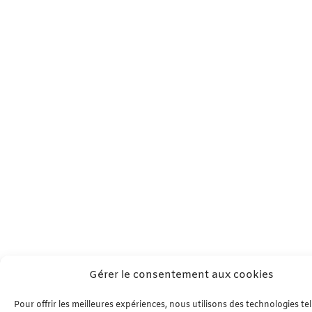
Gérer le consentement aux cookies
Pour offrir les meilleures expériences, nous utilisons des technologies te