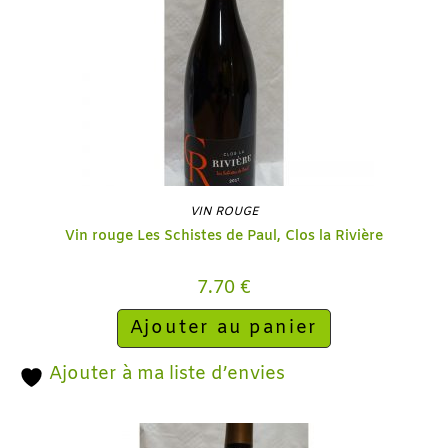
VIN ROUGE
Vin rouge Les Schistes de Paul, Clos la Rivière
7.70
€
Ajouter au panier
Ajouter à ma liste d’envies