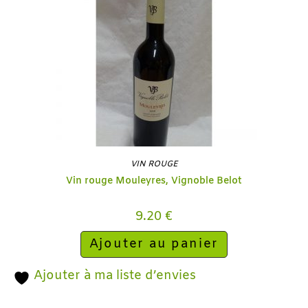
VIN ROUGE
Vin rouge Mouleyres, Vignoble Belot
9.20
€
Ajouter au panier
Ajouter à ma liste d’envies