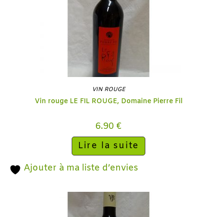
VIN ROUGE
Vin rouge LE FIL ROUGE, Domaine Pierre Fil
6.90
€
Lire la suite
Ajouter à ma liste d’envies