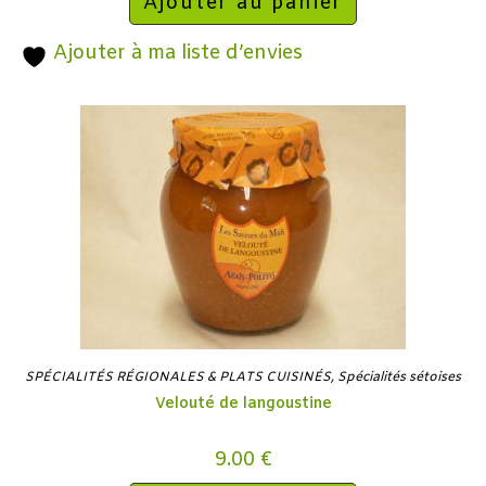
Ajouter au panier
Ajouter à ma liste d’envies
SPÉCIALITÉS RÉGIONALES & PLATS CUISINÉS
,
Spécialités sétoises
Velouté de langoustine
9.00
€