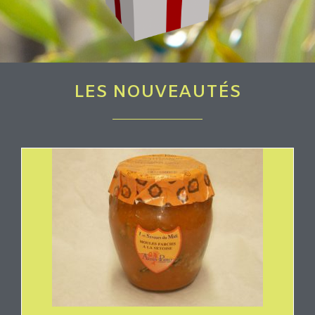
LES NOUVEAUTÉS