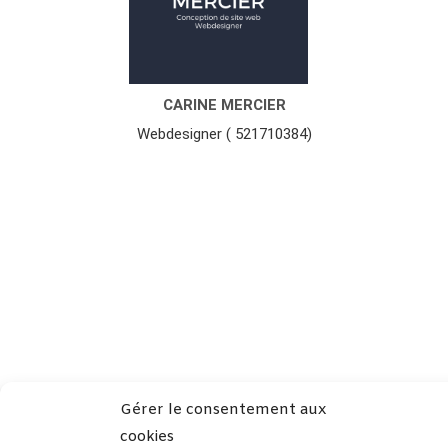
CARINE MERCIER
Webdesigner ( 521710384)
Gérer le consentement aux
cookies