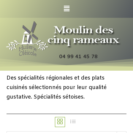
04 99 41 45 78
Des spécialités régionales et des plats
cuisinés sélectionnés pour leur qualité
gustative. Spécialités sétoises.