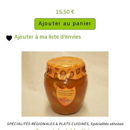
15.50
€
Ajouter au panier
Ajouter à ma liste d’envies
SPÉCIALITÉS RÉGIONALES & PLATS CUISINÉS
,
Spécialités sétoises