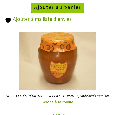
Ajouter au panier
Ajouter à ma liste d’envies
SPÉCIALITÉS RÉGIONALES & PLATS CUISINÉS
,
Spécialités sétoises
Seiche à la rouille