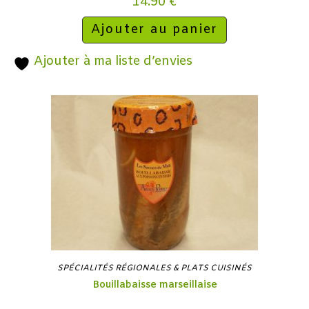
14.90
€
Ajouter au panier
Ajouter à ma liste d’envies
SPÉCIALITÉS RÉGIONALES & PLATS CUISINÉS
Bouillabaisse marseillaise