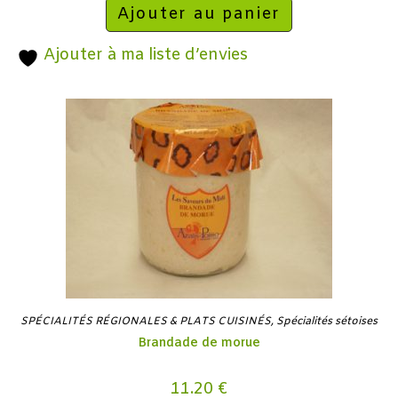
Ajouter au panier
Ajouter à ma liste d’envies
SPÉCIALITÉS RÉGIONALES & PLATS CUISINÉS
,
Spécialités sétoises
Brandade de morue
11.20
€