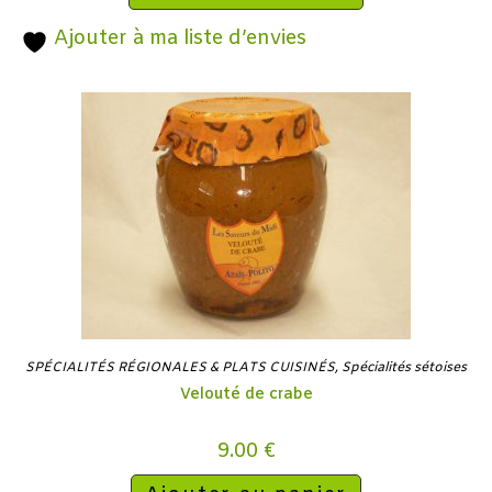
Ajouter à ma liste d’envies
SPÉCIALITÉS RÉGIONALES & PLATS CUISINÉS
,
Spécialités sétoises
Velouté de crabe
9.00
€