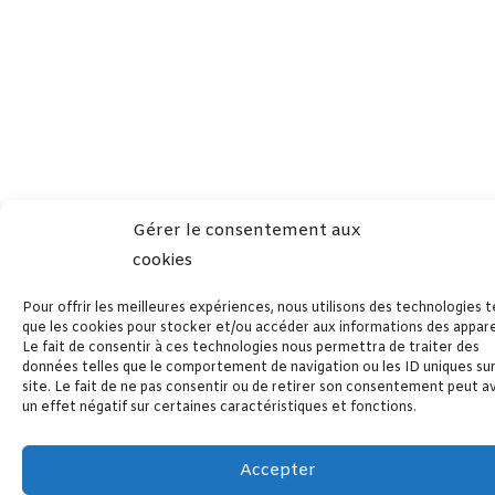
Gérer le consentement aux
cookies
Pour offrir les meilleures expériences, nous utilisons des technologies t
que les cookies pour stocker et/ou accéder aux informations des apparei
Le fait de consentir à ces technologies nous permettra de traiter des
données telles que le comportement de navigation ou les ID uniques su
site. Le fait de ne pas consentir ou de retirer son consentement peut a
un effet négatif sur certaines caractéristiques et fonctions.
Accepter