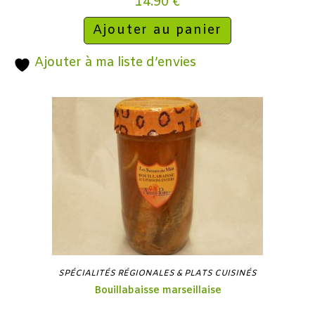
14.90
€
Ajouter au panier
Ajouter à ma liste d’envies
SPÉCIALITÉS RÉGIONALES & PLATS CUISINÉS
Bouillabaisse marseillaise