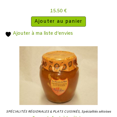
15.50
€
Ajouter au panier
Ajouter à ma liste d’envies
SPÉCIALITÉS RÉGIONALES & PLATS CUISINÉS
,
Spécialités sétoises