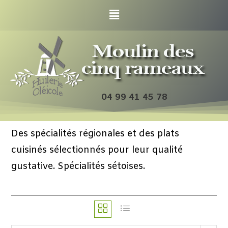
04 99 41 45 78
Des spécialités régionales et des plats
cuisinés sélectionnés pour leur qualité
gustative. Spécialités sétoises.