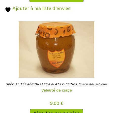
Ajouter à ma liste d’envies
SPÉCIALITÉS RÉGIONALES & PLATS CUISINÉS
,
Spécialités sétoises
Velouté de crabe
9.00
€