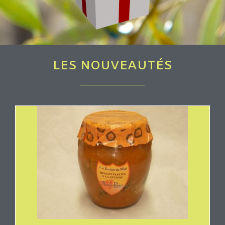
LES NOUVEAUTÉS