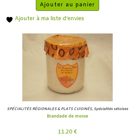
Ajouter au panier
Ajouter à ma liste d’envies
SPÉCIALITÉS RÉGIONALES & PLATS CUISINÉS
,
Spécialités sétoises
Brandade de morue
11.20
€