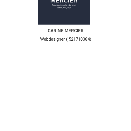
CARINE MERCIER
Webdesigner ( 521710384)