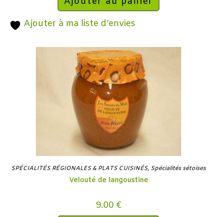
Ajouter au panier
Ajouter à ma liste d’envies
SPÉCIALITÉS RÉGIONALES & PLATS CUISINÉS
,
Spécialités sétoises
Velouté de langoustine
9.00
€