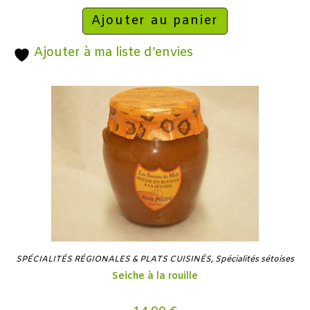
Ajouter au panier
Ajouter à ma liste d’envies
SPÉCIALITÉS RÉGIONALES & PLATS CUISINÉS
,
Spécialités sétoises
Seiche à la rouille